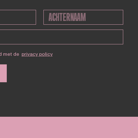
d met de
privacy policy