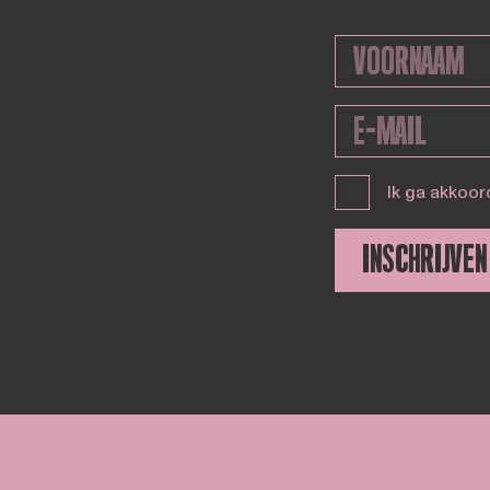
Ik ga akkoor
INSCHRIJVEN