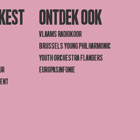
KEST
ONTDEK OOK
VLAAMS RADIOKOOR
BRUSSELS YOUNG PHILHARMONIC
YOUTH ORCHESTRA FLANDERS
UR
EUROPASINFONIE
GENT