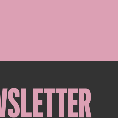
WSLETTER