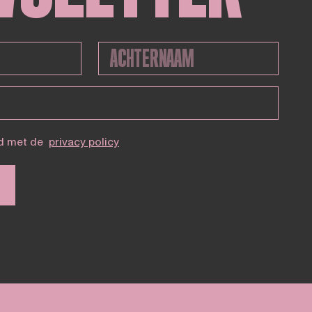
d met de
privacy policy