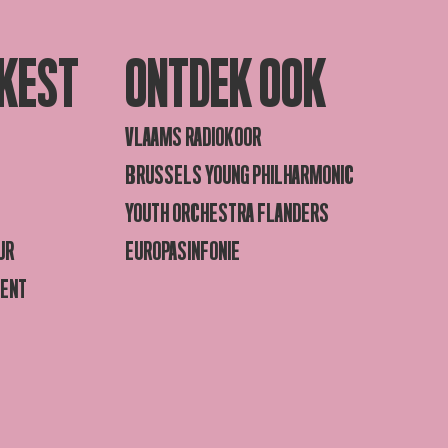
KEST
ONTDEK OOK
VLAAMS RADIOKOOR
BRUSSELS YOUNG PHILHARMONIC
YOUTH ORCHESTRA FLANDERS
UR
EUROPASINFONIE
GENT