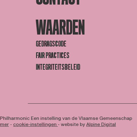
WAARDEN
GEDRAGSCODE
FAIR PRACTICES
INTEGRITEITSBELEID
 Philharmonic
Een instelling van de Vlaamse Gemeenschap
imer
-
cookie-instellingen
- website by
Alpine Digital