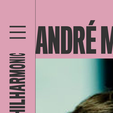
ANDRÉ 