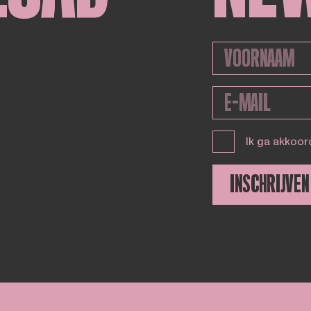
Ik ga akkoor
INSCHRIJVEN