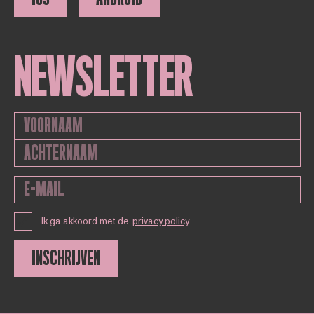
NEWSLETTER
Ik ga akkoord met de
privacy policy
INSCHRIJVEN