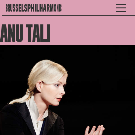
ANU TALI