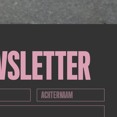
WSLETTER