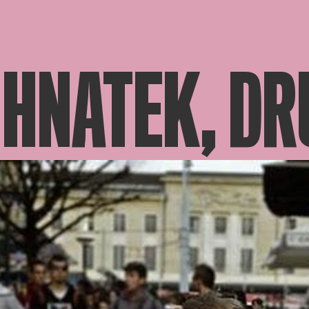
 HNATEK, D