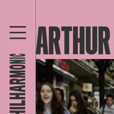
ARTHUR