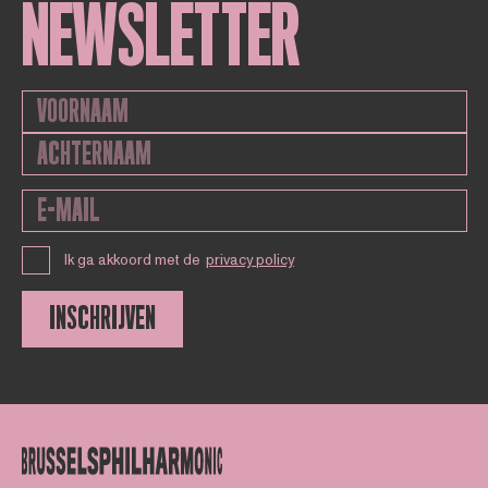
NEWSLETTER
Ik ga akkoord met de
privacy policy
INSCHRIJVEN