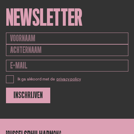
NEWSLETTER
Ik ga akkoord met de
privacy policy
INSCHRIJVEN