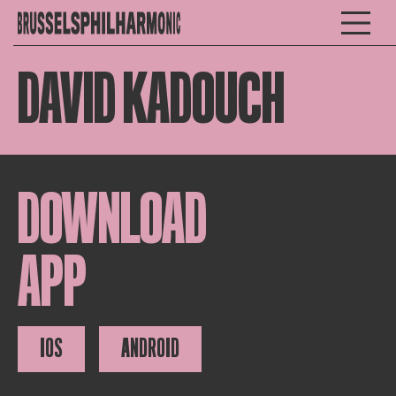
DAVID KADOUCH
DOWNLOAD
APP
IOS
ANDROID