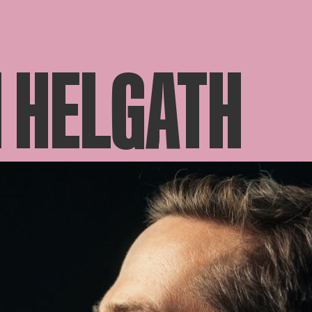
 HELGATH