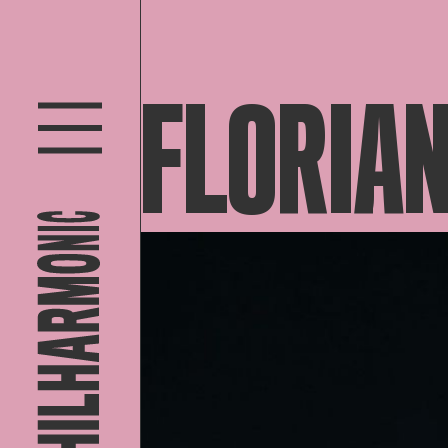
FLORIAN