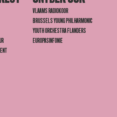
VLAAMS RADIOKOOR
BRUSSELS YOUNG PHILHARMONIC
YOUTH ORCHESTRA FLANDERS
UR
EUROPASINFONIE
GENT