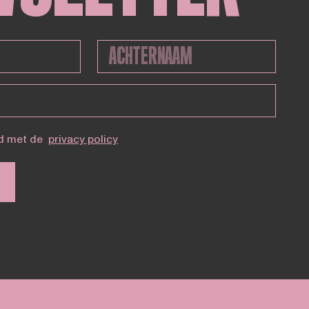
d met de
privacy policy