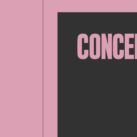
CONCE