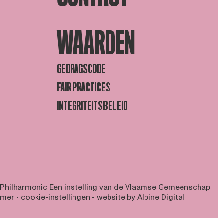
WAARDEN
GEDRAGSCODE
FAIR PRACTICES
INTEGRITEITSBELEID
 Philharmonic
Een instelling van de Vlaamse Gemeenschap
imer
-
cookie-instellingen
- website by
Alpine Digital