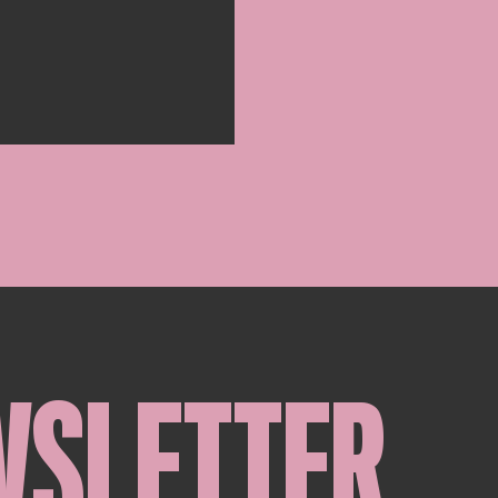
WSLETTER