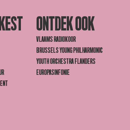
KEST
ONTDEK OOK
VLAAMS RADIOKOOR
BRUSSELS YOUNG PHILHARMONIC
YOUTH ORCHESTRA FLANDERS
UR
EUROPASINFONIE
GENT