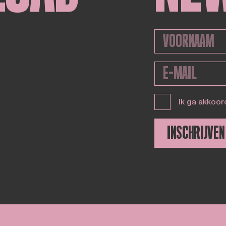
Ik ga akkoor
INSCHRIJVEN