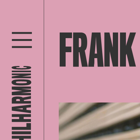
FRANK