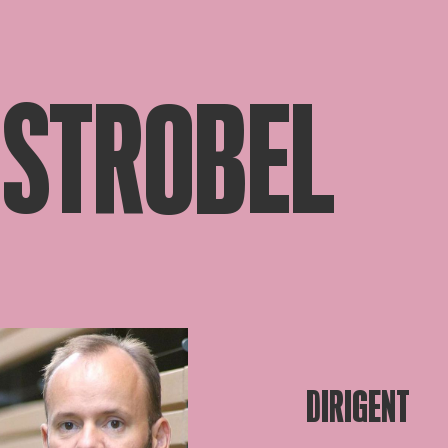
 STROBEL
DIRIGENT