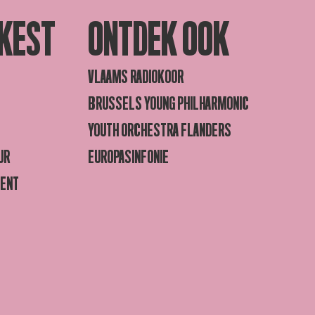
KEST
ONTDEK OOK
VLAAMS RADIOKOOR
BRUSSELS YOUNG PHILHARMONIC
YOUTH ORCHESTRA FLANDERS
UR
EUROPASINFONIE
GENT