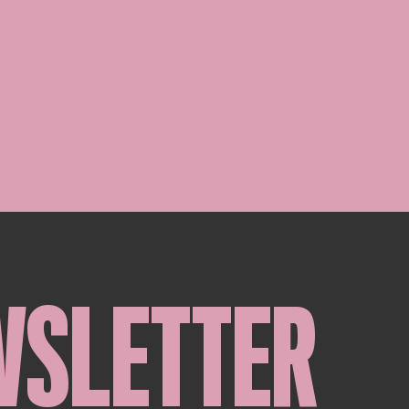
WSLETTER