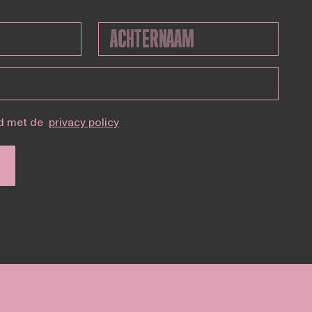
d met de
privacy policy