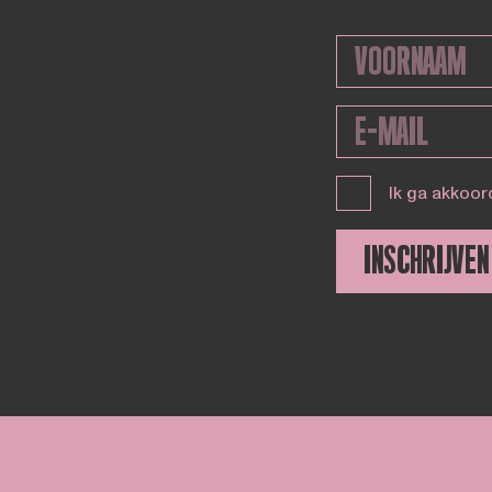
Ik ga akkoor
INSCHRIJVEN