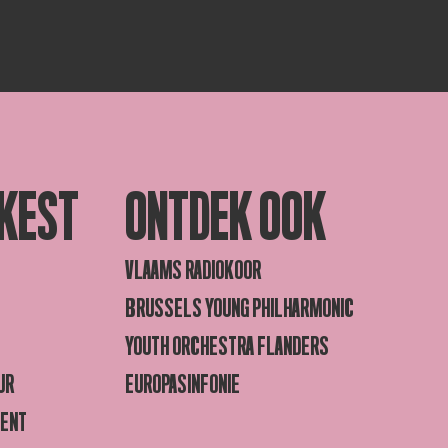
KEST
ONTDEK OOK
VLAAMS RADIOKOOR
BRUSSELS YOUNG PHILHARMONIC
YOUTH ORCHESTRA FLANDERS
UR
EUROPASINFONIE
GENT