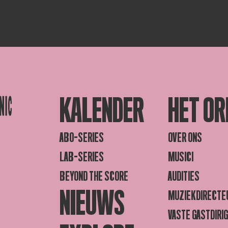
KALENDER
HET OR
ABO-SERIES
OVER ONS
LAB-SERIES
MUSICI
BEYOND THE SCORE
AUDITIES
NIEUWS
MUZIEKDIRECTE
VASTE GASTDIRI