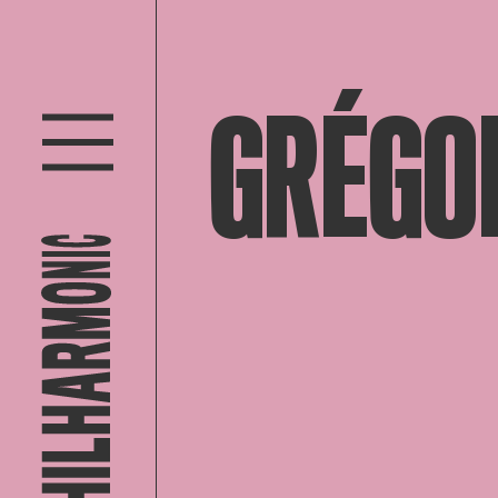
GRÉGO