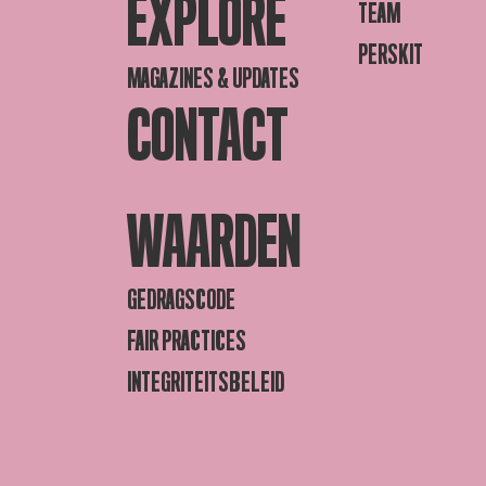
EXPLORE
TEAM
PERSKIT
MAGAZINES & UPDATES
CONTACT
WAARDEN
GEDRAGSCODE
FAIR PRACTICES
INTEGRITEITSBELEID