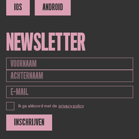
IOS
ANDROID
NEWSLETTER
Ik ga akkoord met de
privacy policy
INSCHRIJVEN