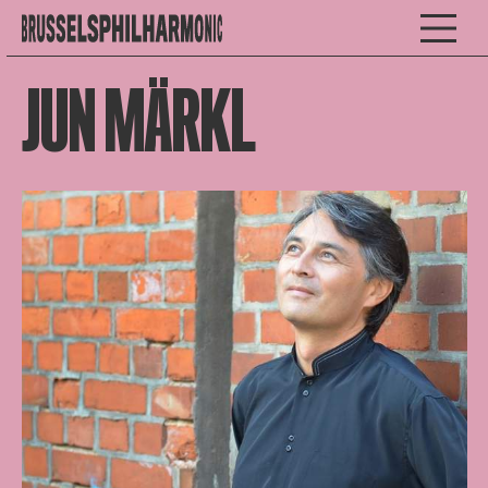
JUN MÄRKL