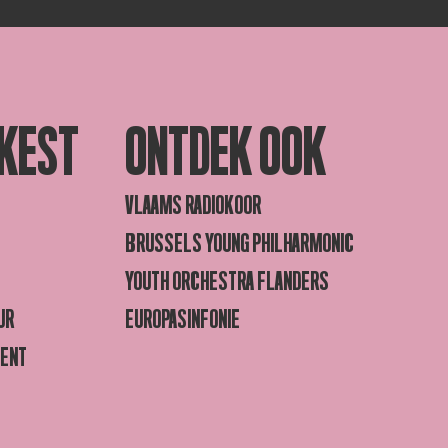
KEST
ONTDEK OOK
VLAAMS RADIOKOOR
BRUSSELS YOUNG PHILHARMONIC
YOUTH ORCHESTRA FLANDERS
UR
EUROPASINFONIE
GENT