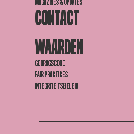
MAGAZINES & UPDATES
CONTACT
WAARDEN
GEDRAGSCODE
FAIR PRACTICES
INTEGRITEITSBELEID