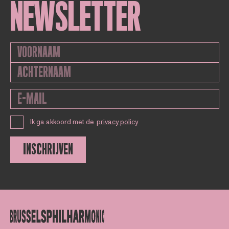
NEWSLETTER
Ik ga akkoord met de
privacy policy
INSCHRIJVEN