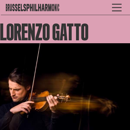
LORENZO GATTO