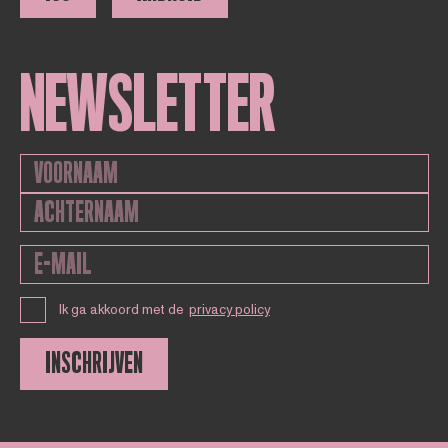
NEWSLETTER
Ik ga akkoord met de
privacy policy
INSCHRIJVEN