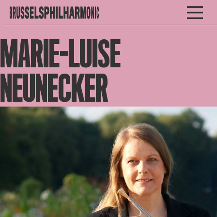
MARIE-LUISE
NEUNECKER