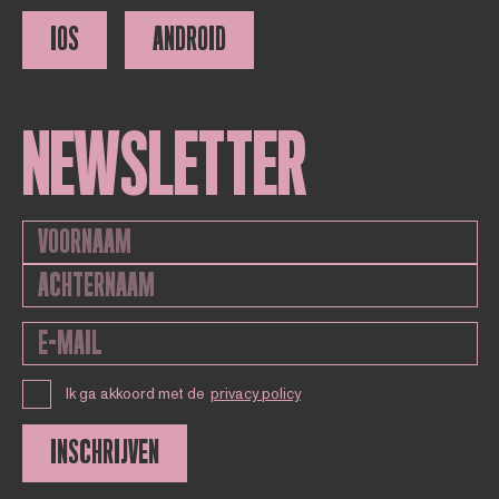
IOS
ANDROID
NEWSLETTER
Ik ga akkoord met de
privacy policy
INSCHRIJVEN