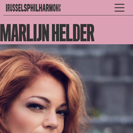
MARLIJN HELDER