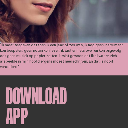
"Ik moet toegeven dat toen ik een jaar of zes was, ik nog geen instrument
kon bespelen, geen noten kon lezen, ik wist er niets over en kon bijgevolg
ook geen muziek op papier zetten. Ik wist gewoon dat ik al wat er zich
afspeelde in mijn hoofd ergens moest neerschrijven. En dat is nooit
veranderd."
DOWNLOAD
APP