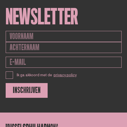
NEWSLETTER
Ik ga akkoord met de
privacy policy
INSCHRIJVEN