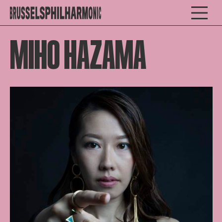
MIHO HAZAMA