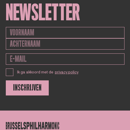
NEWSLETTER
Ik ga akkoord met de
privacy policy
INSCHRIJVEN