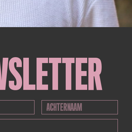
WSLETTER