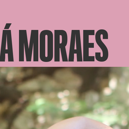
SÁ MORAES