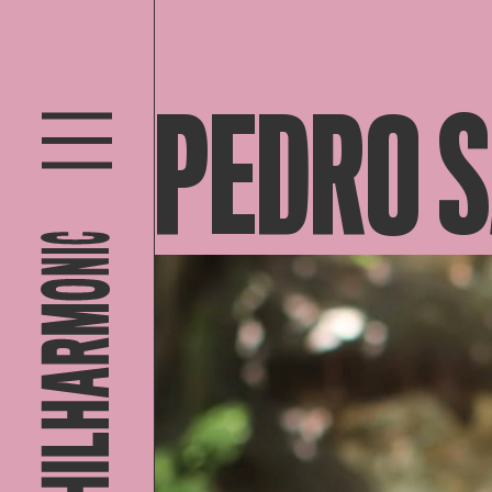
PEDRO 