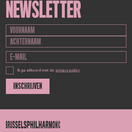
NEWSLETTER
Ik ga akkoord met de
privacy policy
INSCHRIJVEN