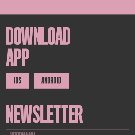
DOWNLOAD
APP
IOS
ANDROID
NEWSLETTER