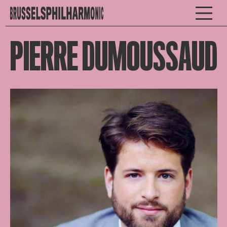
PIERRE DUMOUSSAUD