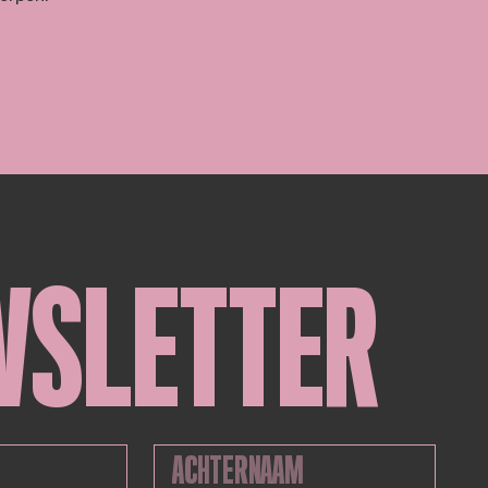
WSLETTER