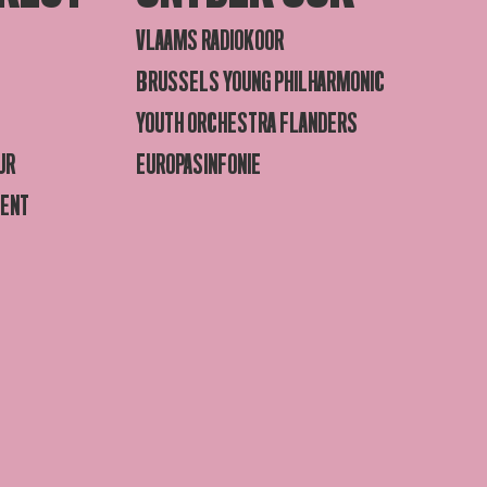
VLAAMS RADIOKOOR
BRUSSELS YOUNG PHILHARMONIC
YOUTH ORCHESTRA FLANDERS
UR
EUROPASINFONIE
GENT