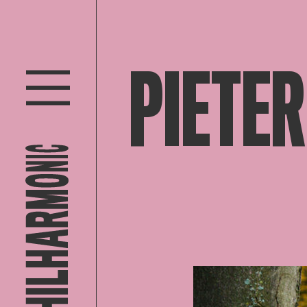
PIETER