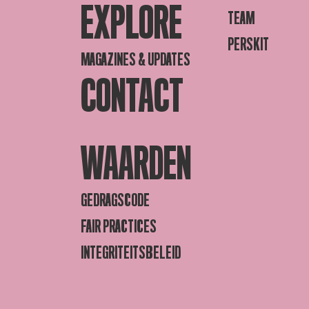
EXPLORE
TEAM
PERSKIT
MAGAZINES & UPDATES
CONTACT
WAARDEN
GEDRAGSCODE
FAIR PRACTICES
INTEGRITEITSBELEID