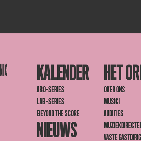
KALENDER
HET OR
ABO-SERIES
OVER ONS
LAB-SERIES
MUSICI
BEYOND THE SCORE
AUDITIES
NIEUWS
MUZIEKDIRECTE
VASTE GASTDIRI