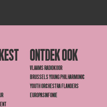
KEST
ONTDEK OOK
VLAAMS RADIOKOOR
BRUSSELS YOUNG PHILHARMONIC
YOUTH ORCHESTRA FLANDERS
UR
EUROPASINFONIE
GENT