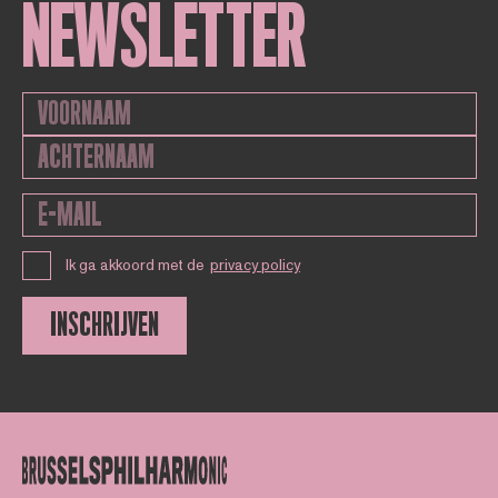
NEWSLETTER
Ik ga akkoord met de
privacy policy
INSCHRIJVEN