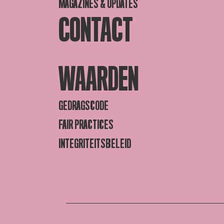
MAGAZINES & UPDATES
CONTACT
WAARDEN
GEDRAGSCODE
FAIR PRACTICES
INTEGRITEITSBELEID