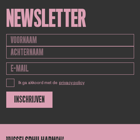
NEWSLETTER
Ik ga akkoord met de
privacy policy
INSCHRIJVEN