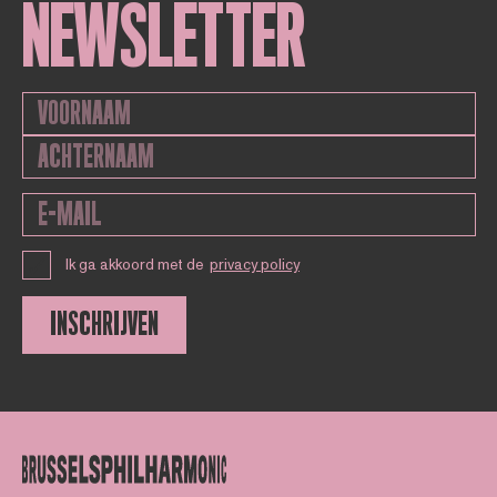
NEWSLETTER
Ik ga akkoord met de
privacy policy
INSCHRIJVEN