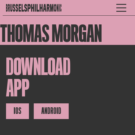
THOMAS MORGAN
DOWNLOAD
APP
IOS
ANDROID