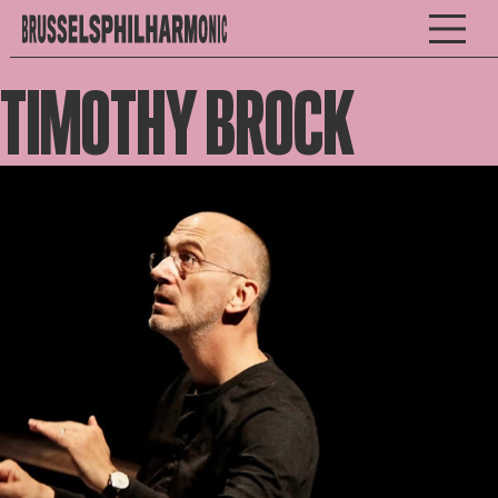
TIMOTHY BROCK