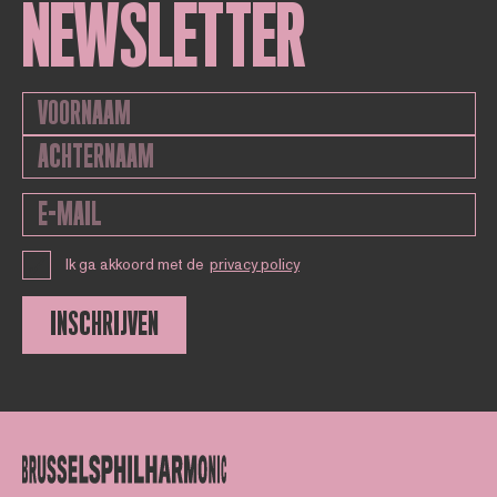
NEWSLETTER
Ik ga akkoord met de
privacy policy
INSCHRIJVEN