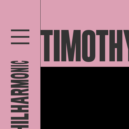
TIMOTH