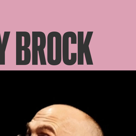
Y BROCK