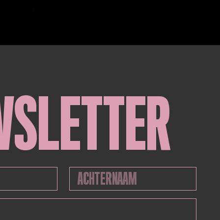
WSLETTER