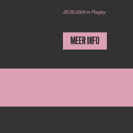
25.05.2024 in Flagey
MEER INFO