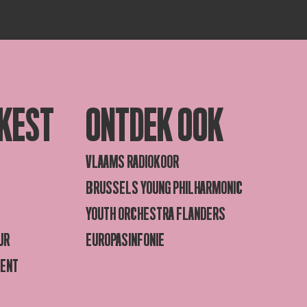
KEST
ONTDEK OOK
VLAAMS RADIOKOOR
BRUSSELS YOUNG PHILHARMONIC
YOUTH ORCHESTRA FLANDERS
UR
EUROPASINFONIE
GENT