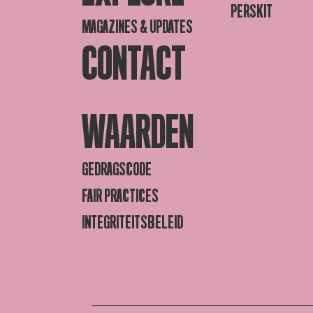
PERSKIT
MAGAZINES & UPDATES
CONTACT
WAARDEN
GEDRAGSCODE
FAIR PRACTICES
INTEGRITEITSBELEID