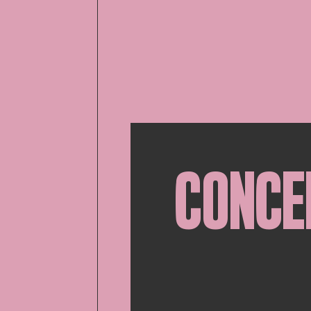
CONCE