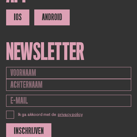
IOS
ANDROID
NEWSLETTER
Ik ga akkoord met de
privacy policy
INSCHRIJVEN