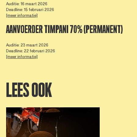
Auditie: 16 maart 2026
Deadline: 15 februari 2026
[meer informatie]
AANVOERDER TIMPANI 70% (PERMANENT)
Auditie: 23 maart 2026
Deadline: 22 februari 2026
[meer informatie]
LEES OOK