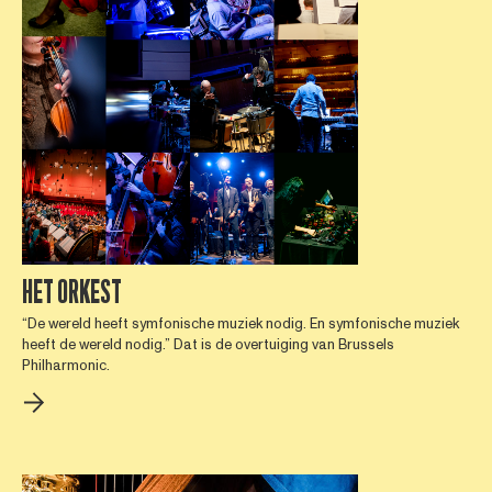
HET ORKEST
“De wereld heeft symfonische muziek nodig. En symfonische muziek
heeft de wereld nodig.” Dat is de overtuiging van Brussels
Philharmonic.