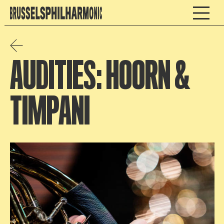
AUDITIES: HOORN &
TIMPANI