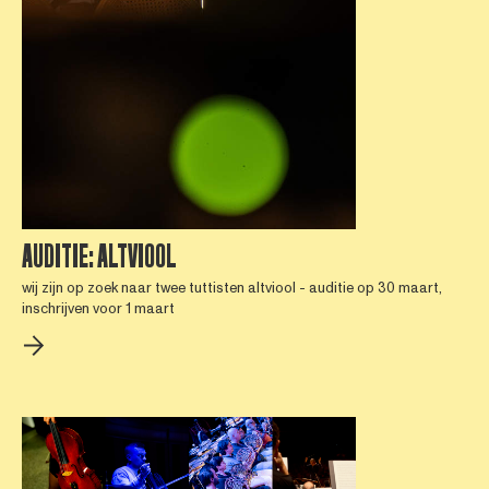
AUDITIE: ALTVIOOL
wij zijn op zoek naar twee tuttisten altviool - auditie op 30 maart,
inschrijven voor 1 maart