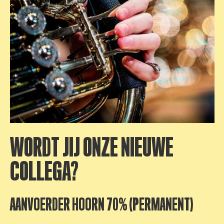
WORDT JIJ ONZE NIEUWE
COLLEGA?
AANVOERDER HOORN 70% (PERMANENT)