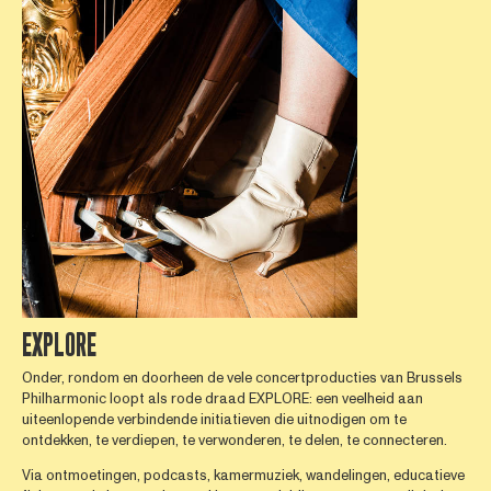
EXPLORE
Onder, rondom en doorheen de vele concertproducties van Brussels
Philharmonic loopt als rode draad EXPLORE: een veelheid aan
uiteenlopende verbindende initiatieven die uitnodigen om te
ontdekken, te verdiepen, te verwonderen, te delen, te connecteren.
Via ontmoetingen, podcasts, kamermuziek, wandelingen, educatieve