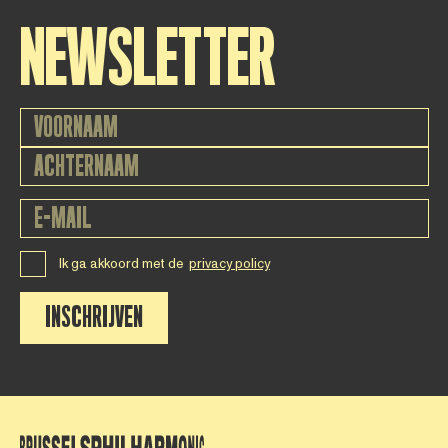
NEWSLETTER
Ik ga akkoord met de
privacy policy
INSCHRIJVEN