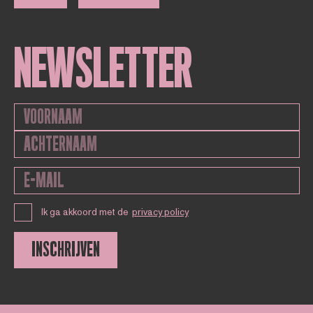
NEWSLETTER
Ik ga akkoord met de
privacy policy
INSCHRIJVEN