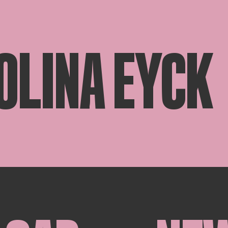
OLINA EYCK