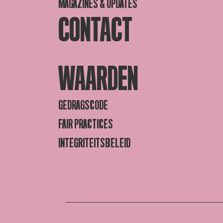
MAGAZINES & UPDATES
CONTACT
WAARDEN
GEDRAGSCODE
FAIR PRACTICES
INTEGRITEITSBELEID