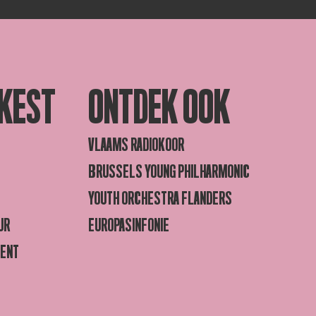
KEST
ONTDEK OOK
VLAAMS RADIOKOOR
BRUSSELS YOUNG PHILHARMONIC
YOUTH ORCHESTRA FLANDERS
UR
EUROPASINFONIE
GENT