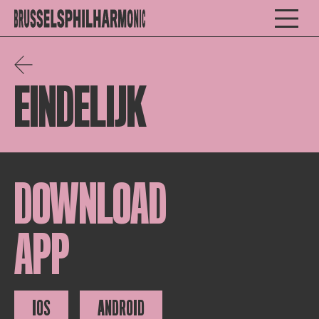
EINDELIJK
DOWNLOAD
APP
IOS
ANDROID