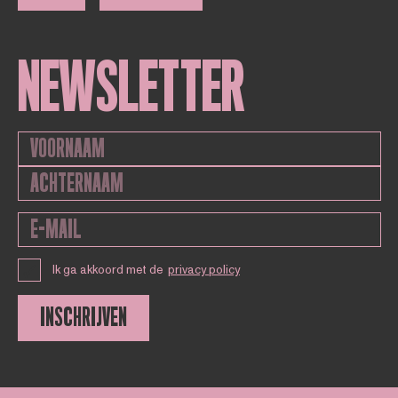
NEWSLETTER
Ik ga akkoord met de
privacy policy
INSCHRIJVEN