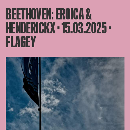
BEETHOVEN: EROICA &
HENDERICKX · 15.03.2025 ·
FLAGEY