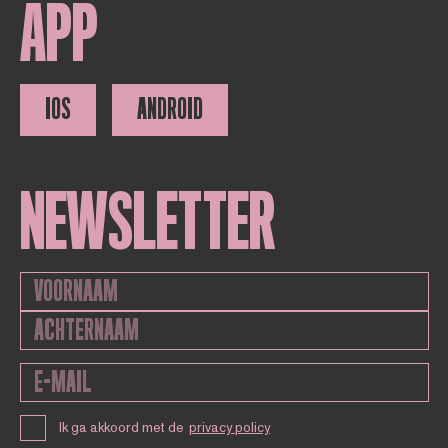
APP
IOS
ANDROID
NEWSLETTER
Ik ga akkoord met de
privacy policy