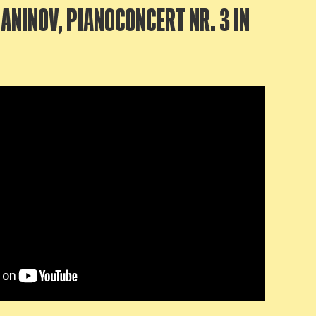
NINOV, PIANOCONCERT NR. 3 IN