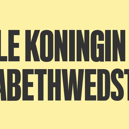
LE KONINGIN
ABETHWEDST