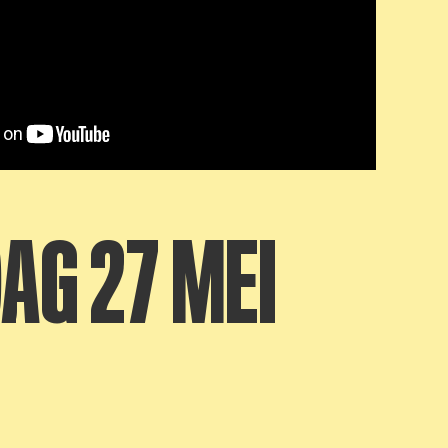
AG 27 MEI