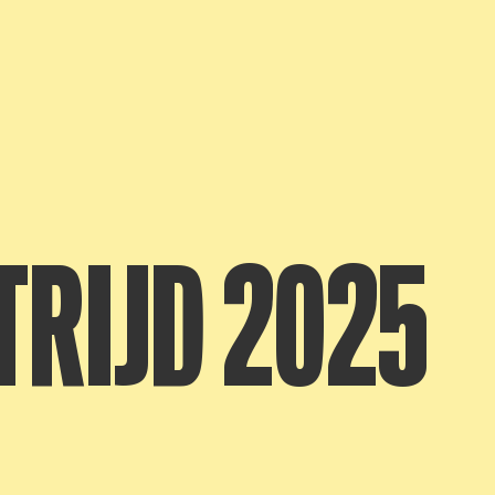
RIJD 2025