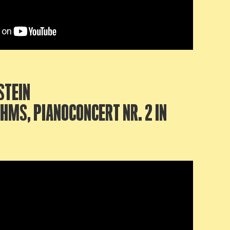
STEIN
HMS, PIANOCONCERT NR. 2 IN