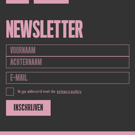
NEWSLETTER
Ik ga akkoord met de
privacy policy
INSCHRIJVEN