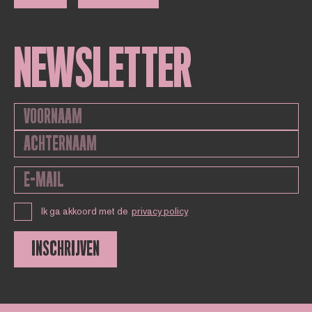
NEWSLETTER
Ik ga akkoord met de
privacy policy
INSCHRIJVEN