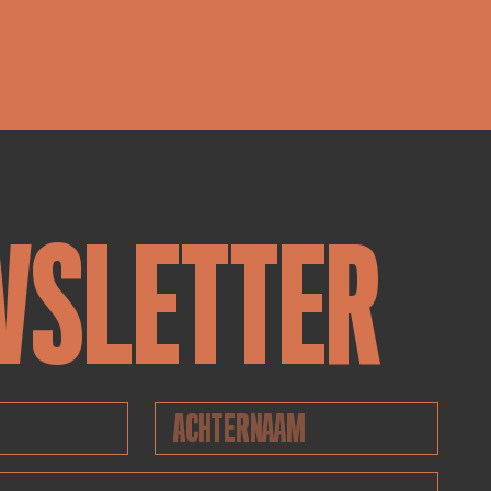
WSLETTER