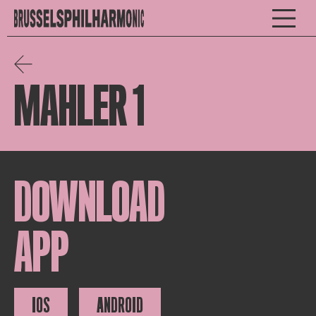
MAHLER 1
DOWNLOAD
APP
IOS
ANDROID