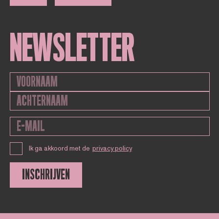
NEWSLETTER
Ik ga akkoord met de
privacy policy
INSCHRIJVEN