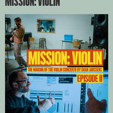
MISSION: VIOLIN