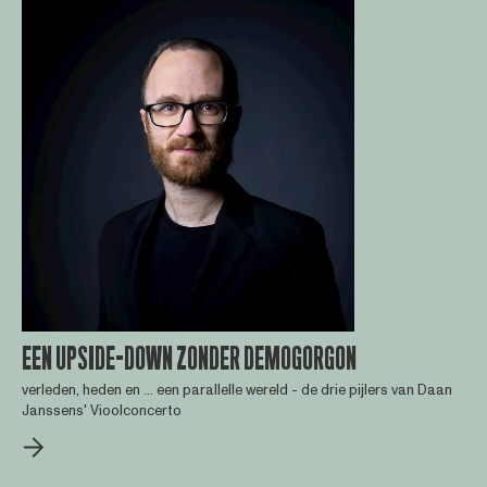
EEN UPSIDE-DOWN ZONDER DEMOGORGON
verleden, heden en … een parallelle wereld - de drie pijlers van Daan
Janssens' Vioolconcerto