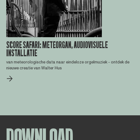
SCORE SAFARI: METEORGAN, AUDIOVISUELE
INSTALLATIE
van meteorologische data naar eindeloze orgelmuziek - ontdek de
nieuwe creatie van Walter Hus
DOWNLOAD