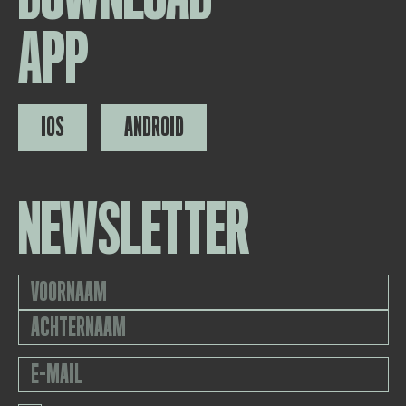
APP
IOS
ANDROID
NEWSLETTER