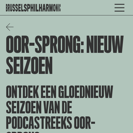
OOR-SPRONG: NIEUW
SEIZOEN
ONTDEK EEN GLOEDNIEUW
SEIZOEN VAN DE
PODCASTREEKS OOR-