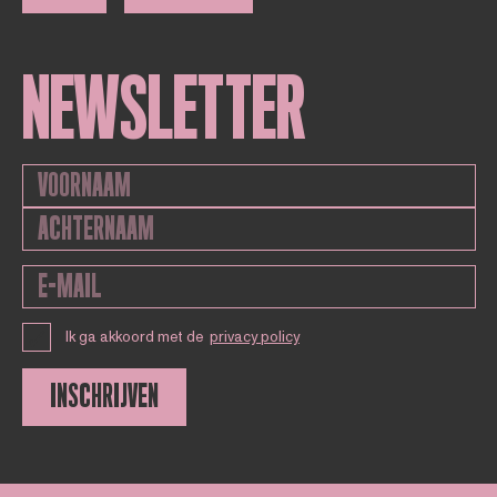
NEWSLETTER
Ik ga akkoord met de
privacy policy
INSCHRIJVEN