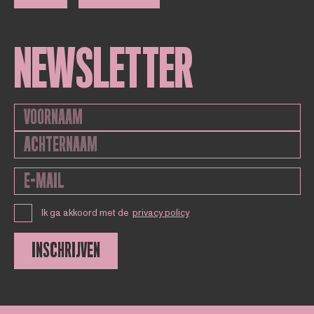
NEWSLETTER
Ik ga akkoord met de
privacy policy
INSCHRIJVEN