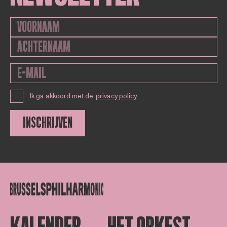
Ik ga akkoord met de
privacy policy
INSCHRIJVEN