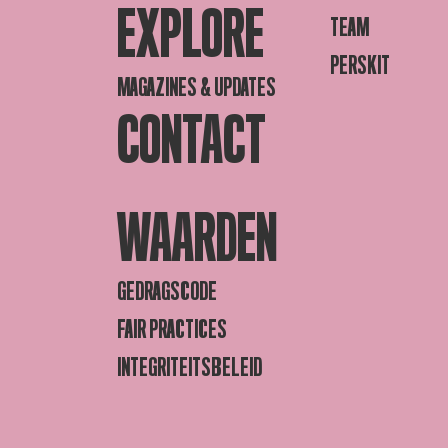
EXPLORE
TEAM
PERSKIT
MAGAZINES & UPDATES
CONTACT
WAARDEN
GEDRAGSCODE
FAIR PRACTICES
INTEGRITEITSBELEID