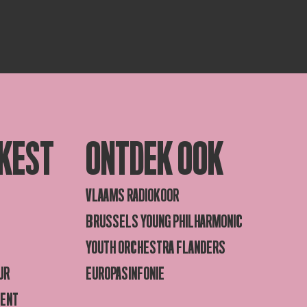
KEST
ONTDEK OOK
VLAAMS RADIOKOOR
BRUSSELS YOUNG PHILHARMONIC
YOUTH ORCHESTRA FLANDERS
UR
EUROPASINFONIE
GENT