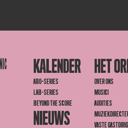
KALENDER
HET OR
ABO-SERIES
OVER ONS
LAB-SERIES
MUSICI
BEYOND THE SCORE
AUDITIES
NIEUWS
MUZIEKDIRECTE
VASTE GASTDIRI