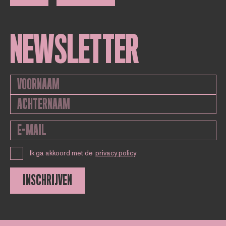
NEWSLETTER
Ik ga akkoord met de
privacy policy
INSCHRIJVEN