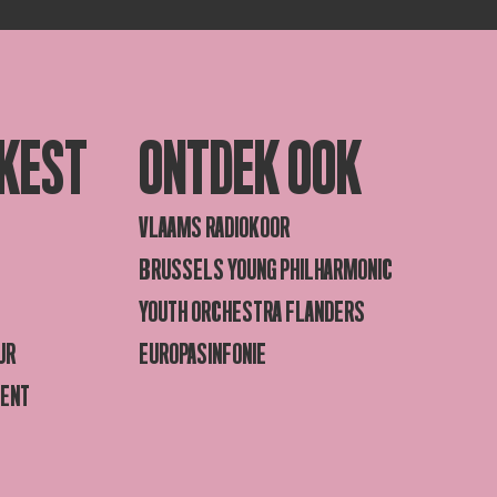
KEST
ONTDEK OOK
VLAAMS RADIOKOOR
BRUSSELS YOUNG PHILHARMONIC
YOUTH ORCHESTRA FLANDERS
UR
EUROPASINFONIE
GENT