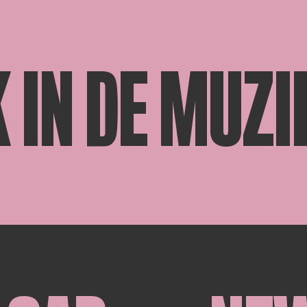
 IN DE MUZI