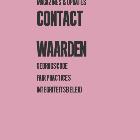
MAGAZINES & UPDATES
CONTACT
WAARDEN
GEDRAGSCODE
FAIR PRACTICES
INTEGRITEITSBELEID