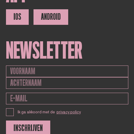
IOS
ANDROID
NEWSLETTER
Ik ga akkoord met de
privacy policy
INSCHRIJVEN