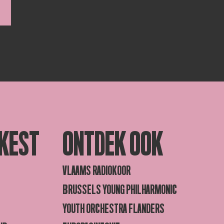
KEST
ONTDEK OOK
VLAAMS RADIOKOOR
BRUSSELS YOUNG PHILHARMONIC
YOUTH ORCHESTRA FLANDERS