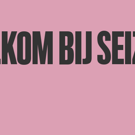
KOM BIJ SEI