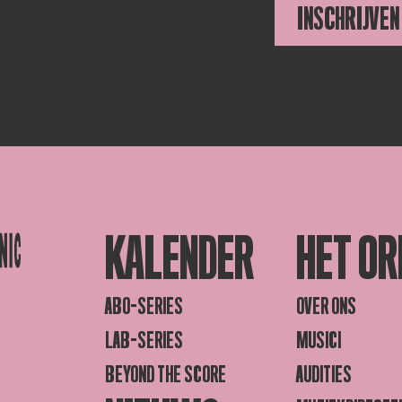
INSCHRIJVEN
KALENDER
HET OR
ABO-SERIES
OVER ONS
LAB-SERIES
MUSICI
BEYOND THE SCORE
AUDITIES