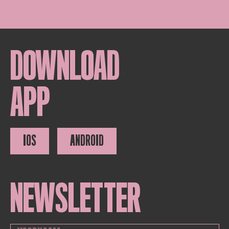
DOWNLOAD
APP
IOS
ANDROID
NEWSLETTER