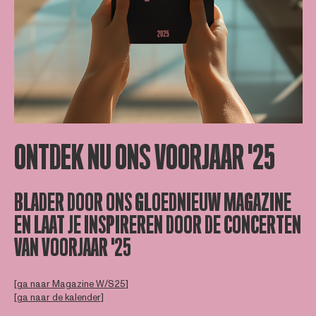
ONTDEK NU ONS VOORJAAR '25
BLADER DOOR ONS GLOEDNIEUW MAGAZINE
EN LAAT JE INSPIREREN DOOR DE CONCERTEN
VAN VOORJAAR '25
[
ga naar Magazine W/S25
]
[
ga naar de kalender
]